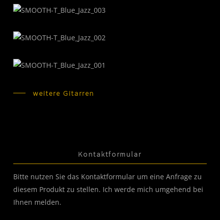
weitere Gitarren
Kontaktformular
Bitte nutzen Sie das Kontaktformular um eine Anfrage zu
diesem Produkt zu stellen. Ich werde mich umgehend bei
Ihnen melden.