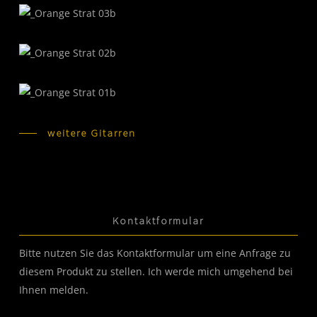
weitere Gitarren
Kontaktformular
Bitte nutzen Sie das Kontaktformular um eine Anfrage zu
diesem Produkt zu stellen. Ich werde mich umgehend bei
Ihnen melden.