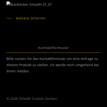
weitere Gitarren
Kontaktformular
Bitte nutzen Sie das Kontaktformular um eine Anfrage zu
diesem Produkt zu stellen. Ich werde mich umgehend bei
Ihnen melden.
© 2026 Smooth Custom Guitars.