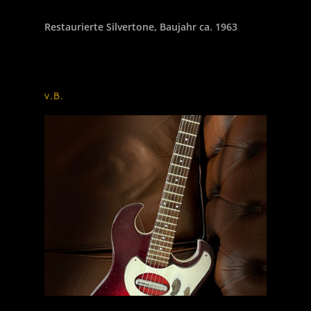
Restaurierte Silvertone, Baujahr ca. 1963
v.B.