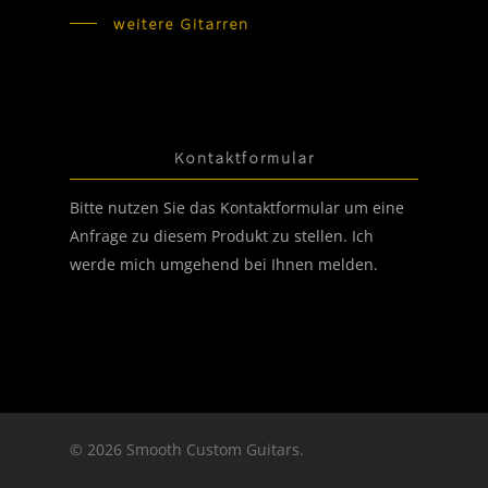
weitere Gitarren
Kontaktformular
Bitte nutzen Sie das Kontaktformular um eine
Anfrage zu diesem Produkt zu stellen. Ich
werde mich umgehend bei Ihnen melden.
© 2026 Smooth Custom Guitars.